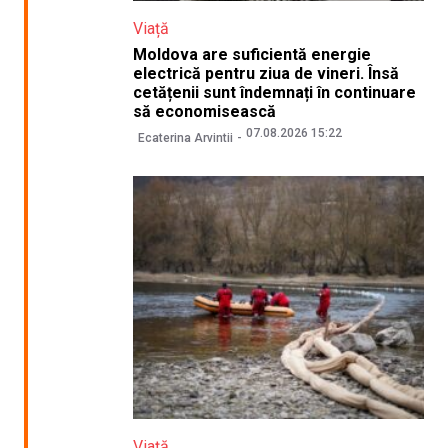
Viață
Moldova are suficientă energie
electrică pentru ziua de vineri. Însă
cetățenii sunt îndemnați în continuare
să economisească
07.08.2026 15:22
Ecaterina Arvintii
Viață