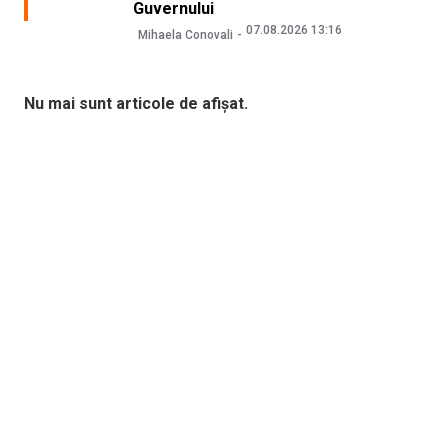
Guvernului
07.08.2026 13:16
Mihaela Conovali
Nu mai sunt articole de afișat.