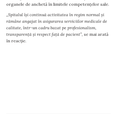
organele de anchetă în limitele competențelor sale.
„Spitalul își continuă activitatea în regim normal și
rămâne angajat în asigurarea serviciilor medicale de
calitate, într-un cadru bazat pe profesionalism,
transparență și respect față de pacient”,
se mai arată
în reacție.