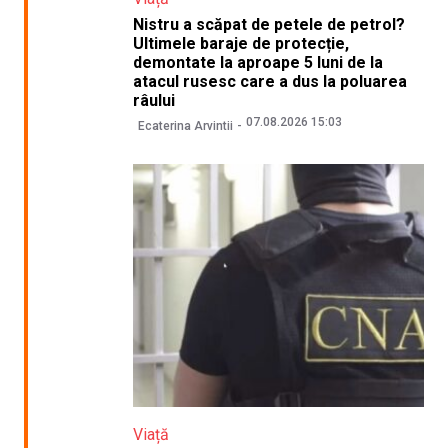
Nistru a scăpat de petele de petrol?
Ultimele baraje de protecție,
demontate la aproape 5 luni de la
atacul rusesc care a dus la poluarea
râului
07.08.2026 15:03
Ecaterina Arvintii
Viață