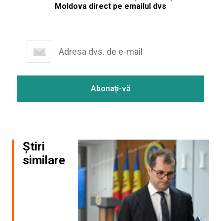
Moldova direct pe emailul dvs
Știri
similare