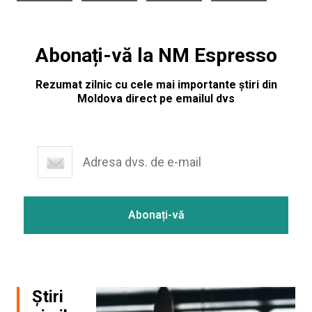
Abonați-vă la NM Espresso
Rezumat zilnic cu cele mai importante știri din
Moldova direct pe emailul dvs
Știri