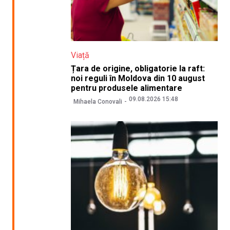
Viață
Țara de origine, obligatorie la raft:
noi reguli în Moldova din 10 august
pentru produsele alimentare
09.08.2026 15:48
Mihaela Conovali