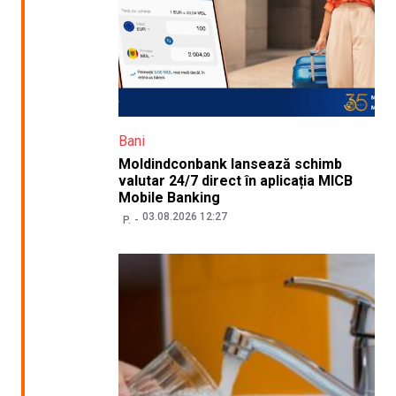
Bani
Moldindconbank lansează schimb
valutar 24/7 direct în aplicația MICB
Mobile Banking
03.08.2026 12:27
P.