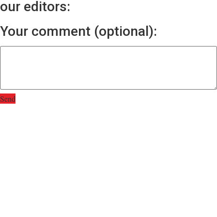
our editors:
Your comment (optional):
Send