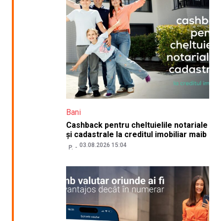
Bani
Cashback pentru cheltuielile notariale
și cadastrale la creditul imobiliar maib
03.08.2026 15:04
P.