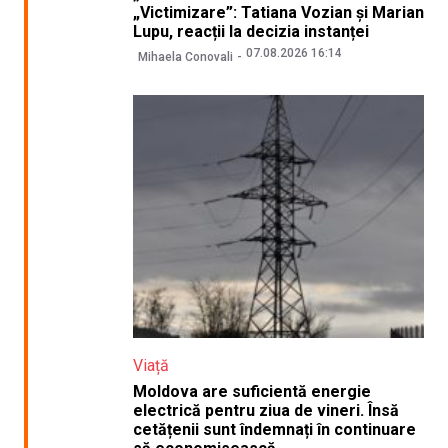
„Victimizare”: Tatiana Vozian și Marian
Lupu, reacții la decizia instanței
07.08.2026 16:14
Mihaela Conovali
Viață
Moldova are suficientă energie
electrică pentru ziua de vineri. Însă
cetățenii sunt îndemnați în continuare