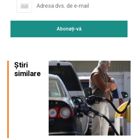
Știri
similare