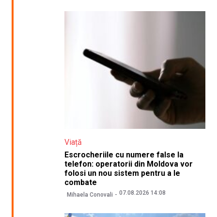
Viață
Escrocheriile cu numere false la
telefon: operatorii din Moldova vor
folosi un nou sistem pentru a le
combate
07.08.2026 14:08
Mihaela Conovali