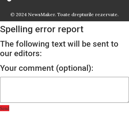
© 2024 NewsMaker. Toate drepturile rezervate.
Spelling error report
The following text will be sent to
our editors:
Your comment (optional):
Send