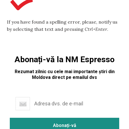
If you have found a spelling error, please, notify us
by selecting that text and pressing
Ctrl+Enter
.
Abonați-vă la NM Espresso
Rezumat zilnic cu cele mai importante știri din
Moldova direct pe emailul dvs