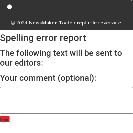
© 2024 NewsMaker. Toate drepturile rezervate.
Spelling error report
The following text will be sent to
our editors:
Your comment (optional):
Send