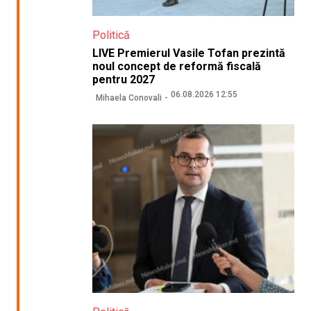
Politică
LIVE Premierul Vasile Tofan prezintă
noul concept de reformă fiscală
pentru 2027
06.08.2026 12:55
Mihaela Conovali