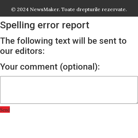
© 2024 NewsMaker. Toate drepturile rezervate.
Spelling error report
The following text will be sent to
our editors:
Your comment (optional):
Send