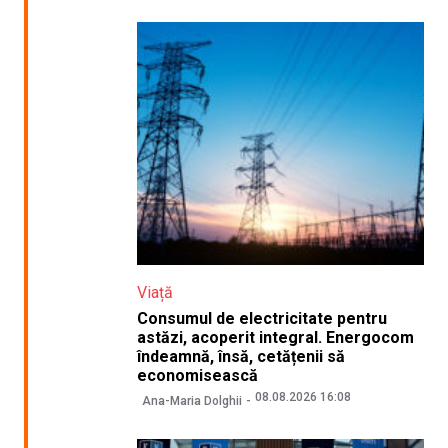
Viață
Consumul de electricitate pentru
astăzi, acoperit integral. Energocom
îndeamnă, însă, cetățenii să
economisească
08.08.2026 16:08
Ana-Maria Dolghii