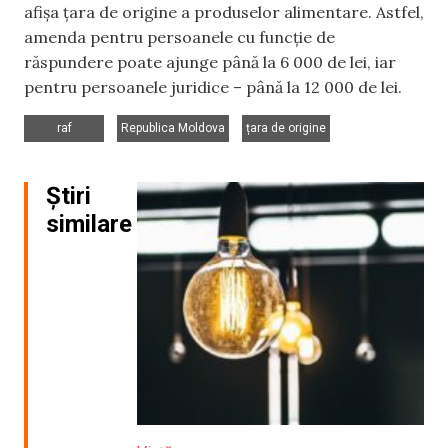
afișa țara de origine a produselor alimentare. Astfel,
amenda pentru persoanele cu funcție de
răspundere poate ajunge până la 6 000 de lei, iar
pentru persoanele juridice – până la 12 000 de lei.
,
,
raf
Republica Moldova
țara de origine
Știri
similare