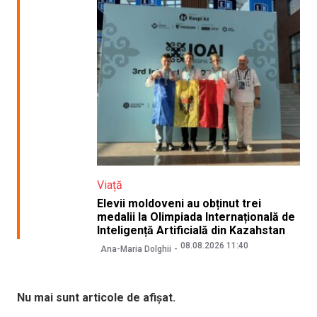
Viață
Elevii moldoveni au obținut trei
medalii la Olimpiada Internațională de
Inteligență Artificială din Kazahstan
08.08.2026 11:40
Ana-Maria Dolghii
Nu mai sunt articole de afișat.