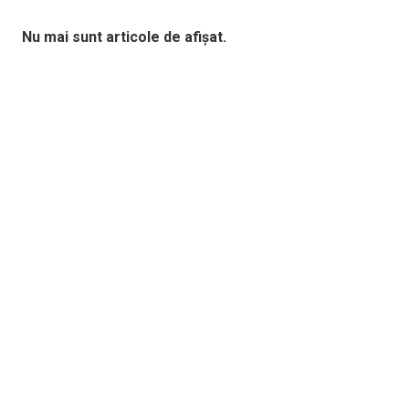
Nu mai sunt articole de afișat.