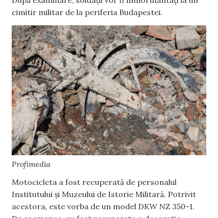
cimitir militar de la periferia Budapestei.
Profimedia
Motocicleta a fost recuperată de personalul
Institutului și Muzeului de Istorie Militară. Potrivit
acestora, este vorba de un model DKW NZ 350-1.