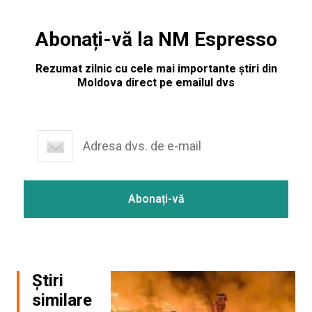
Abonați-vă la NM Espresso
Rezumat zilnic cu cele mai importante știri din
Moldova direct pe emailul dvs
Știri
similare