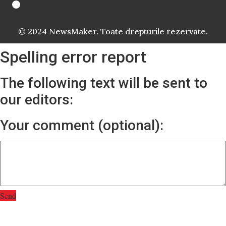
© 2024 NewsMaker. Toate drepturile rezervate.
Spelling error report
The following text will be sent to
our editors:
Your comment (optional):
Send