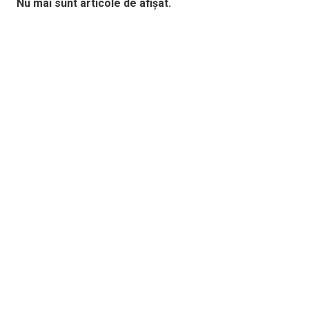
Nu mai sunt articole de afișat.