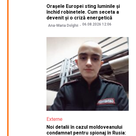
Orașele Europei sting luminile și
închid robinetele. Cum seceta a
devenit și o criză energetică
06.08.2026 12:06
Ana-Maria Dolghii
Externe
Noi detalii în cazul moldoveanului
condamnat pentru spionaj în Rusia: