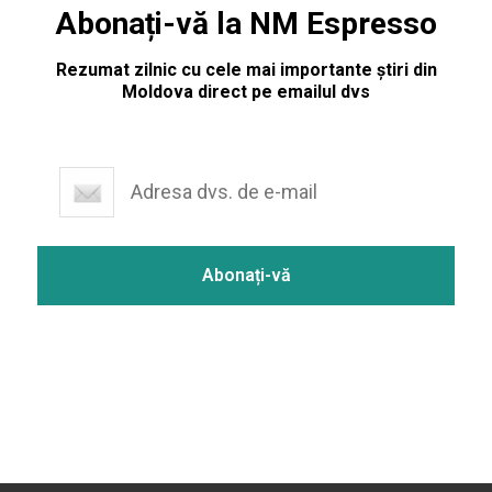
Abonați-vă la NM Espresso
Rezumat zilnic cu cele mai importante știri din
Moldova direct pe emailul dvs