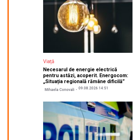
Viață
Necesarul de energie electrică
pentru astăzi, acoperit. Energocom:
„Situația regională rămâne dificilă”
09.08.2026 14:51
Mihaela Conovali