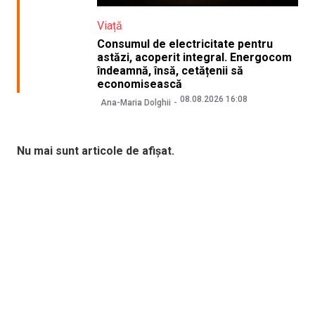
Viață
Consumul de electricitate pentru
astăzi, acoperit integral. Energocom
îndeamnă, însă, cetățenii să
economisească
08.08.2026 16:08
Ana-Maria Dolghii
Nu mai sunt articole de afișat.