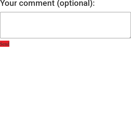
Your comment (optional):
Send