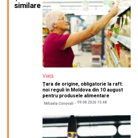
similare
Viață
Țara de origine, obligatorie la raft:
noi reguli în Moldova din 10 august
pentru produsele alimentare
09.08.2026 15:48
Mihaela Conovali