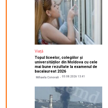
Viață
Topul liceelor, colegiilor și
universităților din Moldova cu cele
mai bune rezultate la examenul de
bacalaureat 2026
03.08.2026 13:41
Mihaela Conovali