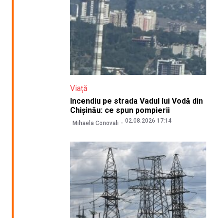
Viață
Incendiu pe strada Vadul lui Vodă din
Chișinău: ce spun pompierii
02.08.2026 17:14
Mihaela Conovali