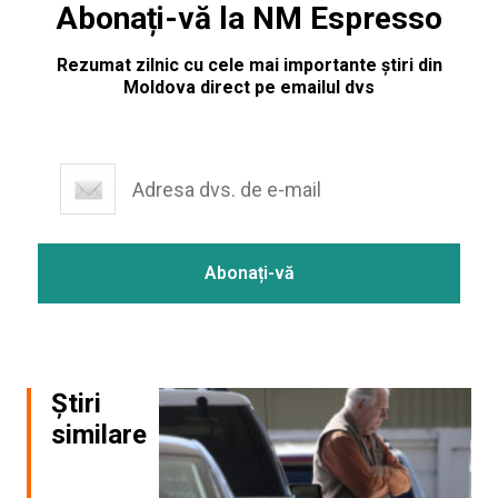
Abonați-vă la NM Espresso
Rezumat zilnic cu cele mai importante știri din
Moldova direct pe emailul dvs
Știri
similare