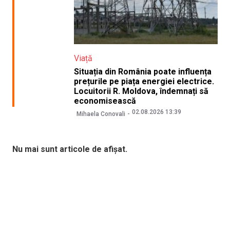
Viață
Situația din România poate influența
prețurile pe piața energiei electrice.
Locuitorii R. Moldova, îndemnați să
economisească
02.08.2026 13:39
Mihaela Conovali
Nu mai sunt articole de afișat.