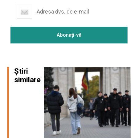
Știri
similare