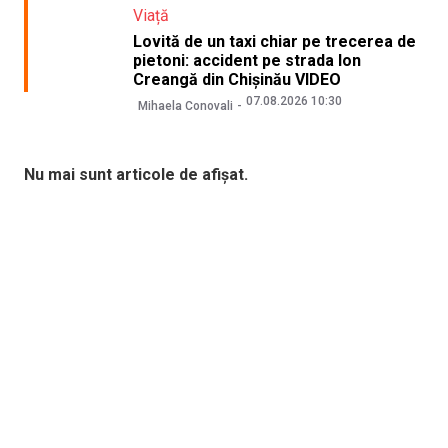
Viață
Lovită de un taxi chiar pe trecerea de
pietoni: accident pe strada Ion
Creangă din Chișinău VIDEO
07.08.2026 10:30
Mihaela Conovali
Nu mai sunt articole de afișat.