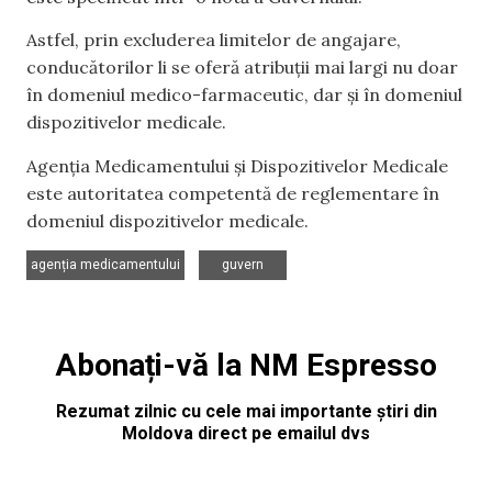
Astfel, prin excluderea limitelor de angajare,
conducătorilor li se oferă atribuții mai largi nu doar
în domeniul medico-farmaceutic, dar și în domeniul
dispozitivelor medicale.
Agenția Medicamentului și Dispozitivelor Medicale
este autoritatea competentă de reglementare în
domeniul dispozitivelor medicale.
,
agenția medicamentului
guvern
Abonați-vă la NM Espresso
Rezumat zilnic cu cele mai importante știri din
Moldova direct pe emailul dvs