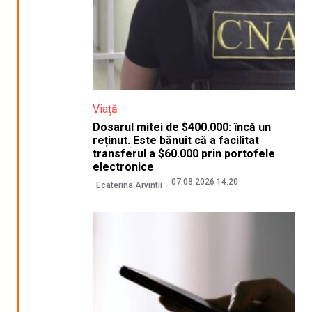
Viață
Dosarul mitei de $400.000: încă un
reținut. Este bănuit că a facilitat
transferul a $60.000 prin portofele
electronice
07.08.2026 14:20
Ecaterina Arvintii