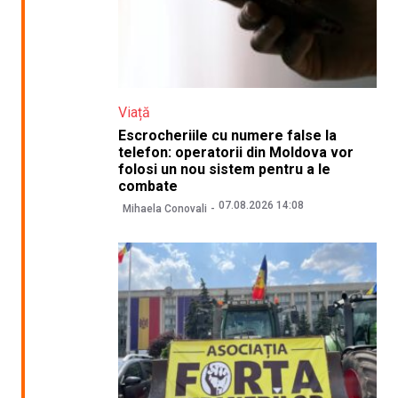
Viață
Escrocheriile cu numere false la
telefon: operatorii din Moldova vor
folosi un nou sistem pentru a le
combate
07.08.2026 14:08
Mihaela Conovali