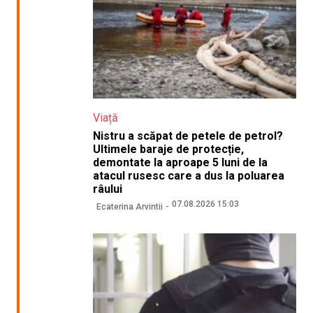
Viață
Nistru a scăpat de petele de petrol?
Ultimele baraje de protecție,
demontate la aproape 5 luni de la
atacul rusesc care a dus la poluarea
râului
07.08.2026 15:03
Ecaterina Arvintii