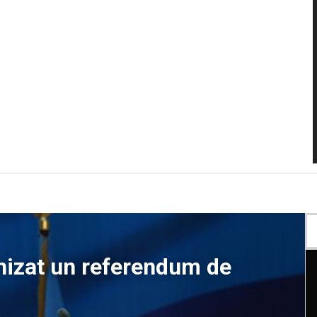
anizat un referendum de