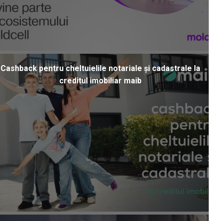
Cashback pentru cheltuielile notariale și cadastrale la
creditul imobiliar maib