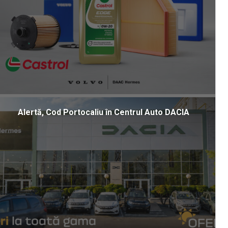
Alertă, Cod Portocaliu în Centrul Auto DACIA