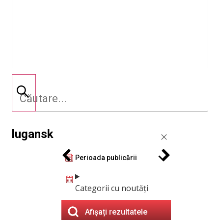
lugansk
Perioada publicării
Categorii cu noutăți
Afișați rezultatele