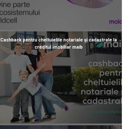
Cashback pentru cheltuielile notariale și cadastrale la
creditul imobiliar maib