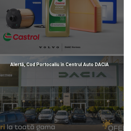
Alertă, Cod Portocaliu în Centrul Auto DACIA