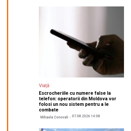
Viață
Escrocheriile cu numere false la
telefon: operatorii din Moldova vor
folosi un nou sistem pentru a le
combate
07.08.2026 14:08
Mihaela Conovali