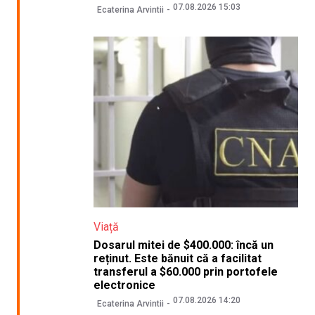
07.08.2026 15:03
Ecaterina Arvintii
Viață
Dosarul mitei de $400.000: încă un
reținut. Este bănuit că a facilitat
transferul a $60.000 prin portofele
electronice
07.08.2026 14:20
Ecaterina Arvintii