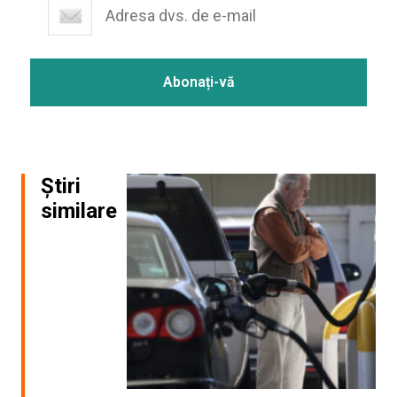
Știri
similare