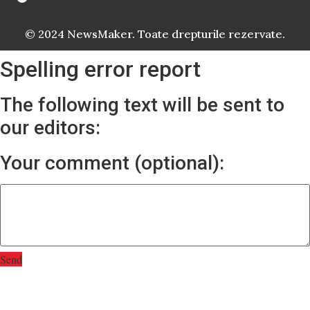
© 2024 NewsMaker. Toate drepturile rezervate.
Spelling error report
The following text will be sent to
our editors:
Your comment (optional):
Send