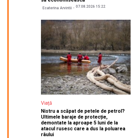
07.08.2026 15:22
Ecaterina Arvintii
Viață
Nistru a scăpat de petele de petrol?
Ultimele baraje de protecție,
demontate la aproape 5 luni de la
atacul rusesc care a dus la poluarea
râului