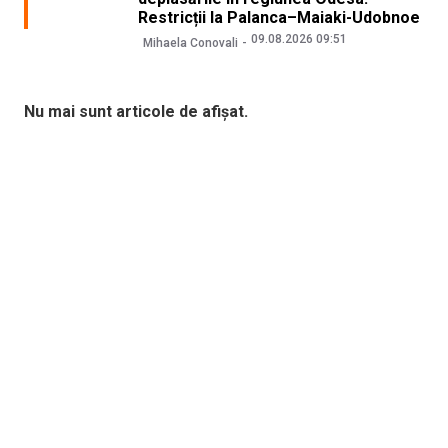
Restricții la Palanca–Maiaki-Udobnoe
09.08.2026 09:51
Mihaela Conovali
Nu mai sunt articole de afișat.