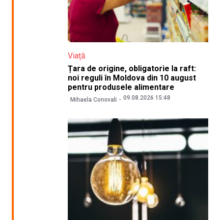
Viață
Țara de origine, obligatorie la raft:
noi reguli în Moldova din 10 august
pentru produsele alimentare
09.08.2026 15:48
Mihaela Conovali