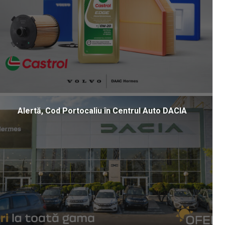
Alertă, Cod Portocaliu în Centrul Auto DACIA