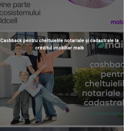
Cashback pentru cheltuielile notariale și cadastrale la
creditul imobiliar maib