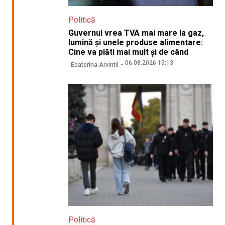
Politică
Guvernul vrea TVA mai mare la gaz,
lumină și unele produse alimentare:
Cine va plăti mai mult și de când
06.08.2026 15:13
Ecaterina Arvintii
Politică