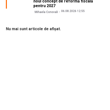
noul concept de reformă fiscală
pentru 2027
06.08.2026 12:55
Mihaela Conovali
Nu mai sunt articole de afișat.