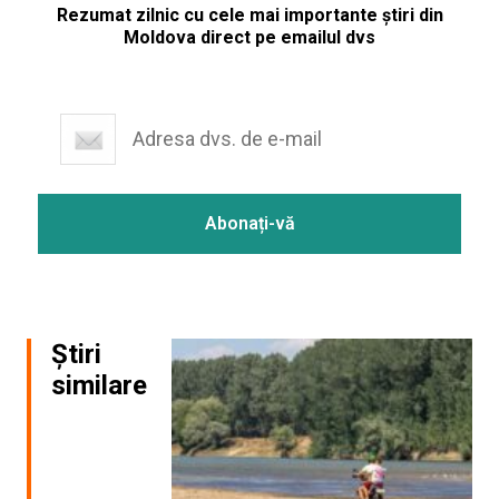
Rezumat zilnic cu cele mai importante știri din
Moldova direct pe emailul dvs
Știri
similare