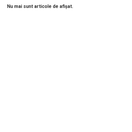
Nu mai sunt articole de afișat.