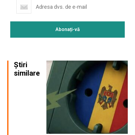
Știri
similare