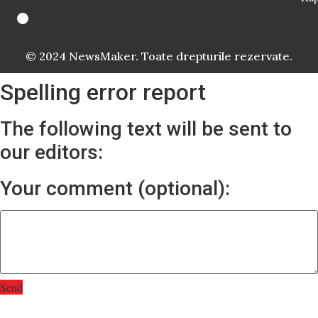
© 2024 NewsMaker. Toate drepturile rezervate.
Spelling error report
The following text will be sent to
our editors:
Your comment (optional):
Send