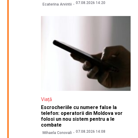
07.08.2026 14:20
Ecaterina Arvintii
Viață
Escrocheriile cu numere false la
telefon: operatorii din Moldova vor
folosi un nou sistem pentru a le
combate
07.08.2026 14:08
Mihaela Conovali