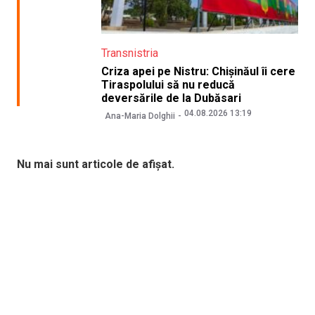
Transnistria
Criza apei pe Nistru: Chișinăul îi cere
Tiraspolului să nu reducă
deversările de la Dubăsari
04.08.2026 13:19
Ana-Maria Dolghii
Nu mai sunt articole de afișat.