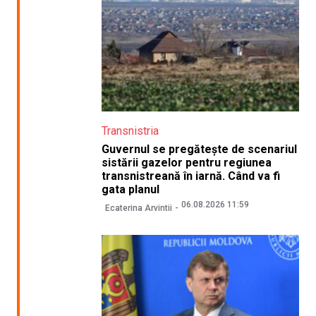
Transnistria
Guvernul se pregătește de scenariul
sistării gazelor pentru regiunea
transnistreană în iarnă. Când va fi
gata planul
06.08.2026 11:59
Ecaterina Arvintii