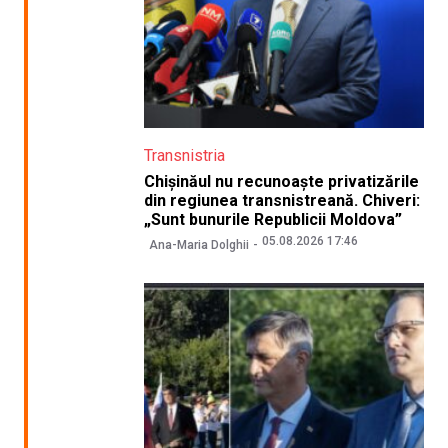
Transnistria
Chișinăul nu recunoaște privatizările
din regiunea transnistreană. Chiveri:
„Sunt bunurile Republicii Moldova”
05.08.2026 17:46
Ana-Maria Dolghii