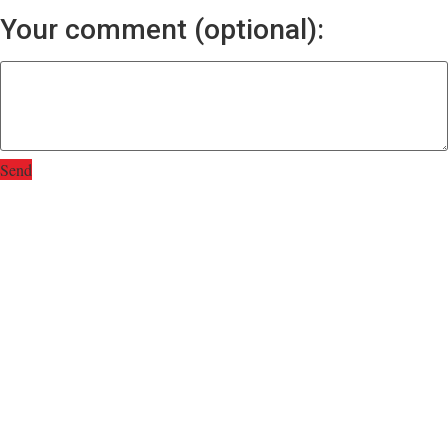
Your comment (optional):
Send