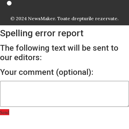
© 2024 NewsMaker. Toate drepturile rezervate.
Spelling error report
The following text will be sent to
our editors:
Your comment (optional):
Send