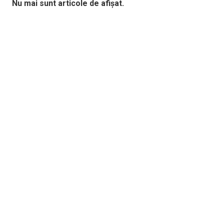
Nu mai sunt articole de afișat.