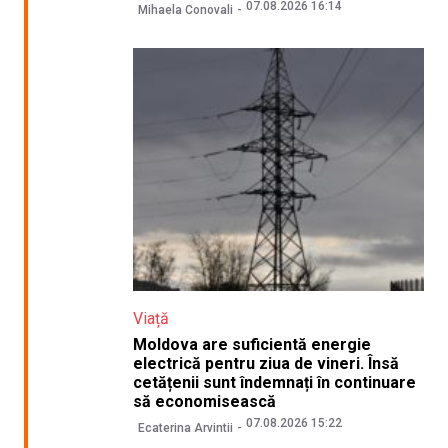
07.08.2026 16:14
Mihaela Conovali
Viață
Moldova are suficientă energie
electrică pentru ziua de vineri. Însă
cetățenii sunt îndemnați în continuare
să economisească
07.08.2026 15:22
Ecaterina Arvintii