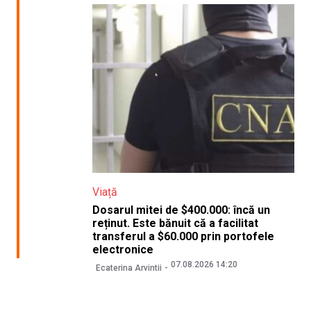
Viață
Dosarul mitei de $400.000: încă un
reținut. Este bănuit că a facilitat
transferul a $60.000 prin portofele
electronice
07.08.2026 14:20
Ecaterina Arvintii