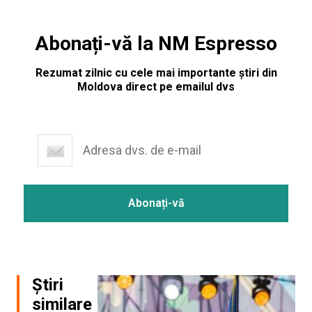
Abonați-vă la NM Espresso
Rezumat zilnic cu cele mai importante știri din
Moldova direct pe emailul dvs
Știri
similare