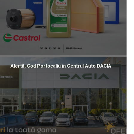
Alertă, Cod Portocaliu în Centrul Auto DACIA