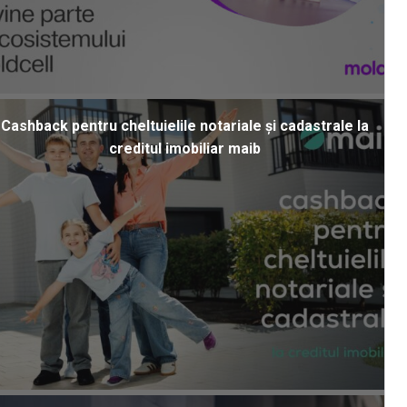
Cashback pentru cheltuielile notariale și cadastrale la
creditul imobiliar maib