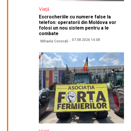
Viață
Escrocheriile cu numere false la
telefon: operatorii din Moldova vor
folosi un nou sistem pentru a le
combate
07.08.2026 14:08
Mihaela Conovali