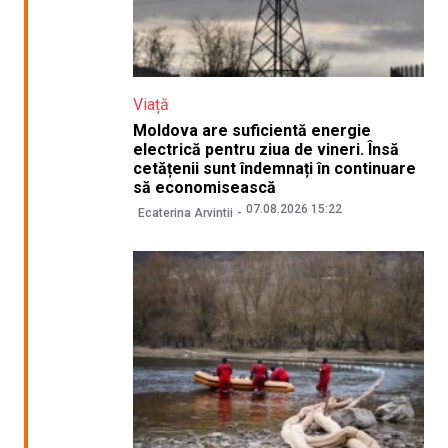
Viață
Moldova are suficientă energie
electrică pentru ziua de vineri. Însă
cetățenii sunt îndemnați în continuare
să economisească
07.08.2026 15:22
Ecaterina Arvintii