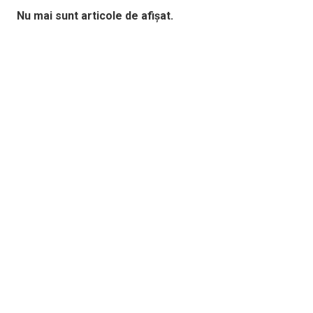
Nu mai sunt articole de afișat.