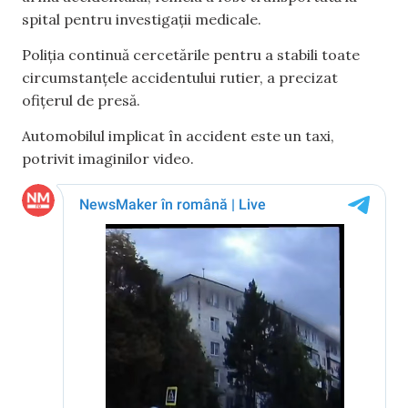
spital pentru investigații medicale.
Poliția continuă cercetările pentru a stabili toate
circumstanțele accidentului rutier, a precizat
ofițerul de presă.
Automobilul implicat în accident este un taxi,
potrivit imaginilor video.