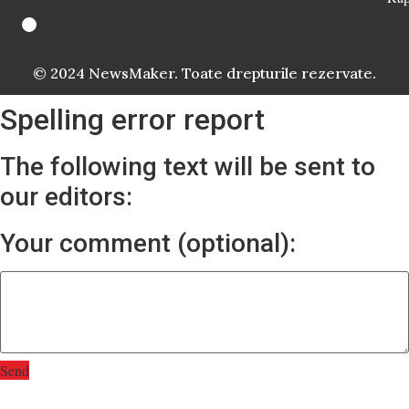
© 2024 NewsMaker. Toate drepturile rezervate.
Spelling error report
The following text will be sent to
our editors:
Your comment (optional):
Send