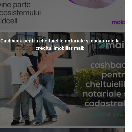
Cashback pentru cheltuielile notariale și cadastrale la
creditul imobiliar maib