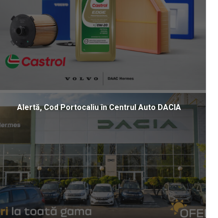
Alertă, Cod Portocaliu în Centrul Auto DACIA