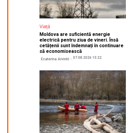
Viață
Moldova are suficientă energie
electrică pentru ziua de vineri. Însă
cetățenii sunt îndemnați în continuare
să economisească
07.08.2026 15:22
Ecaterina Arvintii