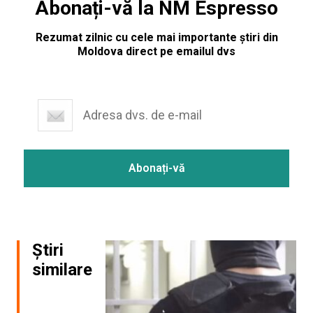
Abonați-vă la NM Espresso
Rezumat zilnic cu cele mai importante știri din
Moldova direct pe emailul dvs
Știri
similare