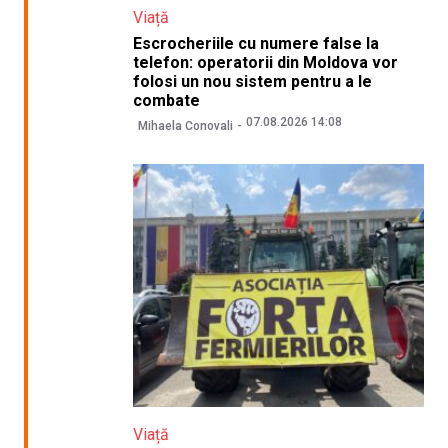
Viață
Escrocheriile cu numere false la
telefon: operatorii din Moldova vor
folosi un nou sistem pentru a le
combate
07.08.2026 14:08
Mihaela Conovali
Viață