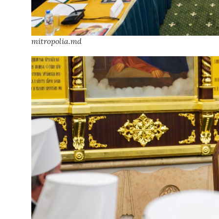
mitropolia.md