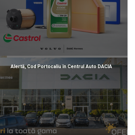
Alertă, Cod Portocaliu în Centrul Auto DACIA