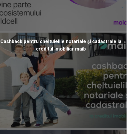
Cashback pentru cheltuielile notariale și cadastrale la
creditul imobiliar maib