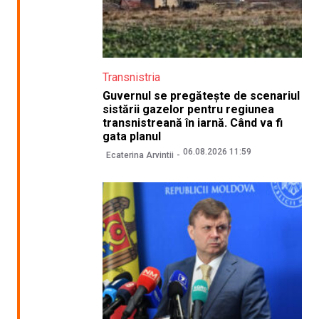
Transnistria
Guvernul se pregătește de scenariul
sistării gazelor pentru regiunea
transnistreană în iarnă. Când va fi
gata planul
06.08.2026 11:59
Ecaterina Arvintii