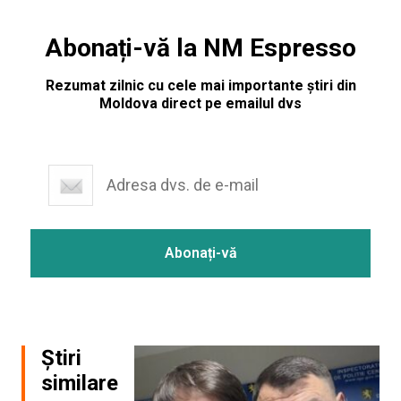
Abonați-vă la NM Espresso
Rezumat zilnic cu cele mai importante știri din
Moldova direct pe emailul dvs
Știri
similare