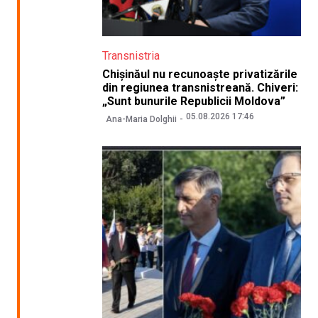
Transnistria
Chișinăul nu recunoaște privatizările
din regiunea transnistreană. Chiveri:
„Sunt bunurile Republicii Moldova”
05.08.2026 17:46
Ana-Maria Dolghii