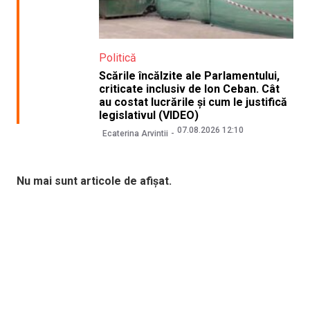
Politică
Scările încălzite ale Parlamentului,
criticate inclusiv de Ion Ceban. Cât
au costat lucrările și cum le justifică
legislativul (VIDEO)
07.08.2026 12:10
Ecaterina Arvintii
Nu mai sunt articole de afișat.