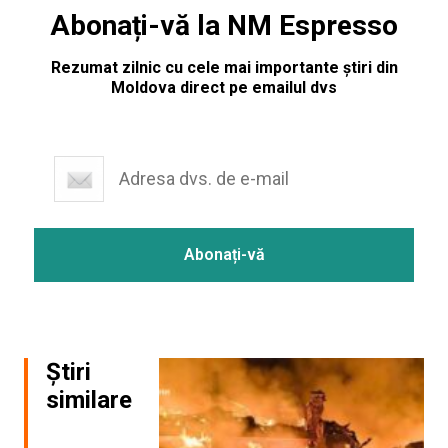
Abonați-vă la NM Espresso
Rezumat zilnic cu cele mai importante știri din
Moldova direct pe emailul dvs
Știri
similare