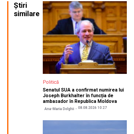
Știri
similare
Politică
Senatul SUA a confirmat numirea lui
Joseph Burkhalter în funcția de
ambasador în Republica Moldova
08.08.2026 10:27
Ana-Maria Dolghii