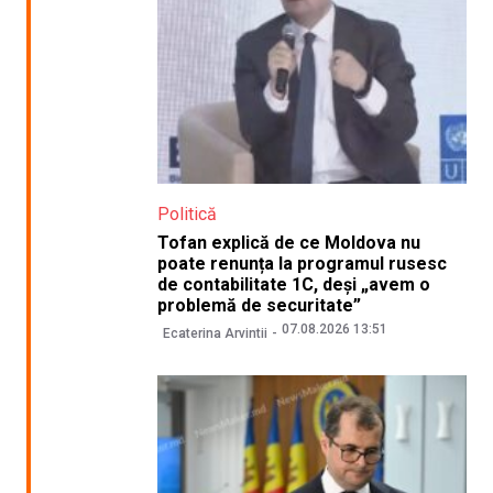
Politică
Tofan explică de ce Moldova nu
poate renunța la programul rusesc
de contabilitate 1C, deși „avem o
problemă de securitate”
07.08.2026 13:51
Ecaterina Arvintii