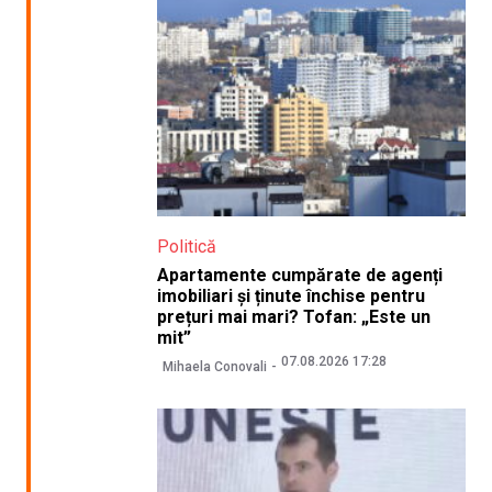
Politică
Apartamente cumpărate de agenți
imobiliari și ținute închise pentru
prețuri mai mari? Tofan: „Este un
mit”
07.08.2026 17:28
Mihaela Conovali