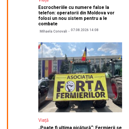
Escrocheriile cu numere false la
telefon: operatorii din Moldova vor
folosi un nou sistem pentru a le
combate
07.08.2026 14:08
Mihaela Conovali
Viață
„Poate fi ultima picătură“: Fermierii se