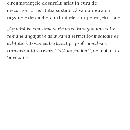
circumstanțele dosarului aflat în curs de
investigare. Instituția susține că va coopera cu
organele de anchetă în limitele competențelor sale.
„Spitalul își continuă activitatea în regim normal și
rămâne angajat în asigurarea serviciilor medicale de
calitate, într-un cadru bazat pe profesionalism,
transparență și respect față de pacient”,
se mai arată
în reacție.