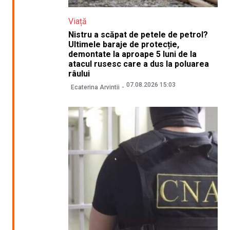
Viață
Nistru a scăpat de petele de petrol?
Ultimele baraje de protecție,
demontate la aproape 5 luni de la
atacul rusesc care a dus la poluarea
râului
07.08.2026 15:03
Ecaterina Arvintii