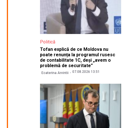
Politică
Tofan explică de ce Moldova nu
poate renunța la programul rusesc
de contabilitate 1C, deși „avem o
problemă de securitate”
07.08.2026 13:51
Ecaterina Arvintii