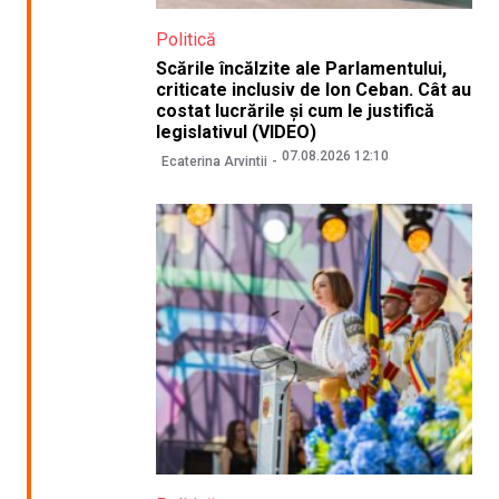
Politică
Scările încălzite ale Parlamentului,
criticate inclusiv de Ion Ceban. Cât au
costat lucrările și cum le justifică
legislativul (VIDEO)
07.08.2026 12:10
Ecaterina Arvintii