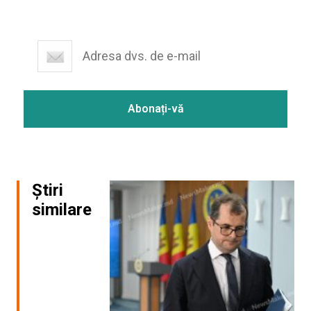
Știri
similare