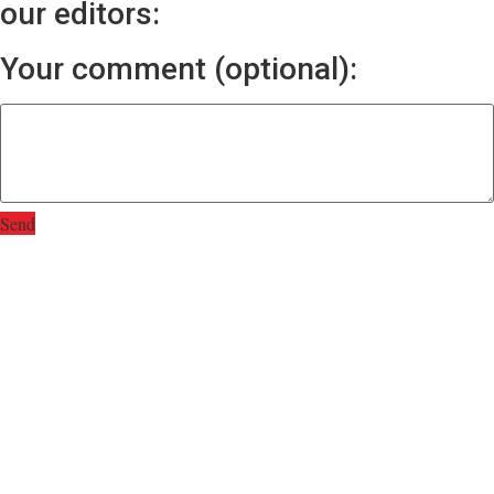
our editors:
Your comment (optional):
Send