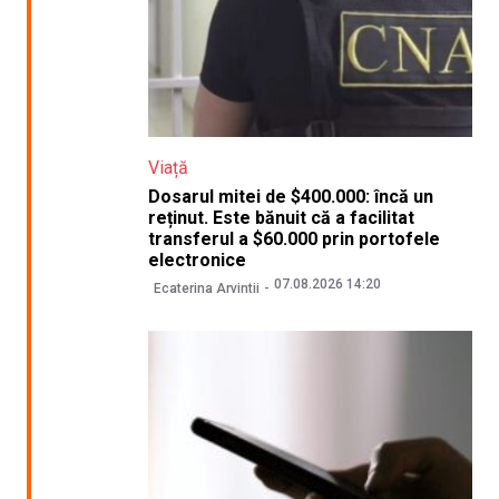
Viață
Dosarul mitei de $400.000: încă un
reținut. Este bănuit că a facilitat
transferul a $60.000 prin portofele
electronice
07.08.2026 14:20
Ecaterina Arvintii