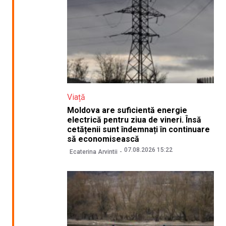
Viață
Moldova are suficientă energie
electrică pentru ziua de vineri. Însă
cetățenii sunt îndemnați în continuare
să economisească
07.08.2026 15:22
Ecaterina Arvintii