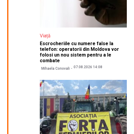
Viață
Escrocheriile cu numere false la
telefon: operatorii din Moldova vor
folosi un nou sistem pentru a le
combate
07.08.2026 14:08
Mihaela Conovali