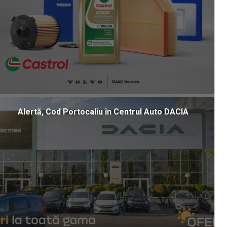
Alertă, Cod Portocaliu în Centrul Auto DACIA