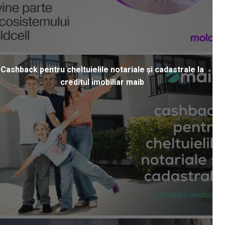
Cashback pentru cheltuielile notariale și cadastrale la
creditul imobiliar maib