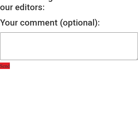
our editors:
Your comment (optional):
Send