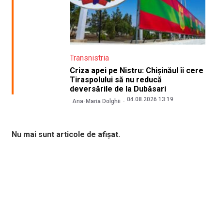
Transnistria
Criza apei pe Nistru: Chișinăul îi cere
Tiraspolului să nu reducă
deversările de la Dubăsari
04.08.2026 13:19
Ana-Maria Dolghii
Nu mai sunt articole de afișat.