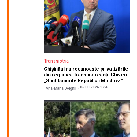
Transnistria
Chișinăul nu recunoaște privatizările
din regiunea transnistreană. Chiveri:
„Sunt bunurile Republicii Moldova”
05.08.2026 17:46
Ana-Maria Dolghii