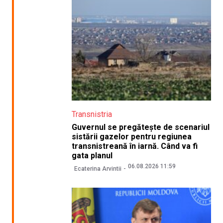
Transnistria
Guvernul se pregătește de scenariul
sistării gazelor pentru regiunea
transnistreană în iarnă. Când va fi
gata planul
06.08.2026 11:59
Ecaterina Arvintii