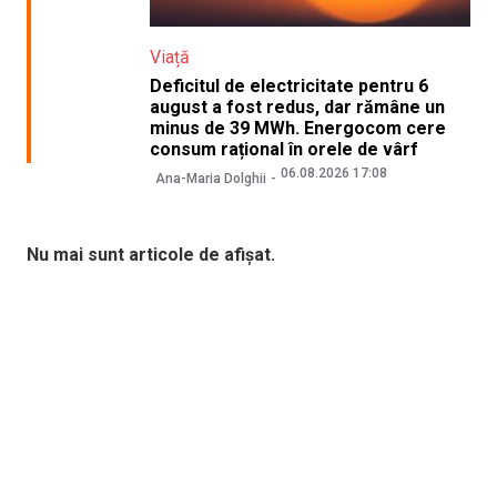
Viață
Deficitul de electricitate pentru 6
august a fost redus, dar rămâne un
minus de 39 MWh. Energocom cere
consum rațional în orele de vârf
06.08.2026 17:08
Ana-Maria Dolghii
Nu mai sunt articole de afișat.