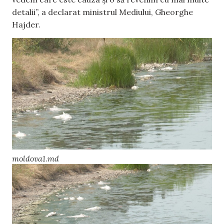
detalii”, a declarat ministrul Mediului, Gheorghe
Hajder.
moldova1.md