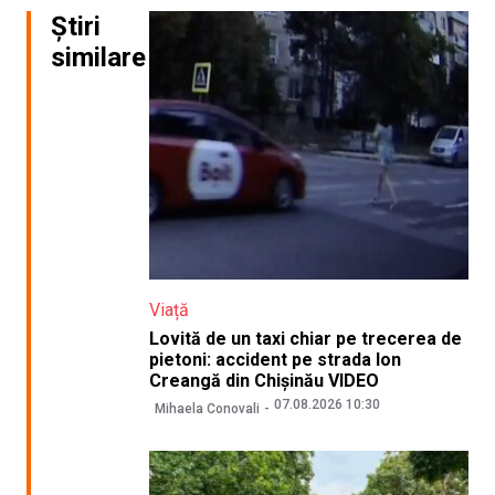
Știri
similare
Viață
Lovită de un taxi chiar pe trecerea de
pietoni: accident pe strada Ion
Creangă din Chișinău VIDEO
07.08.2026 10:30
Mihaela Conovali