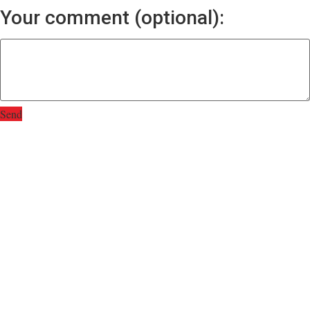
Your comment (optional):
Send