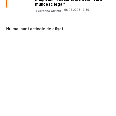
muncesc legal”
06.08.2026 13:50
Ecaterina Arvintii
Nu mai sunt articole de afișat.