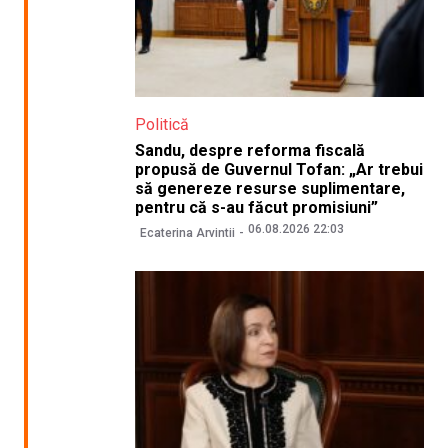
Politică
Sandu, despre reforma fiscală
propusă de Guvernul Tofan: „Ar trebui
să genereze resurse suplimentare,
pentru că s-au făcut promisiuni”
06.08.2026 22:03
Ecaterina Arvintii