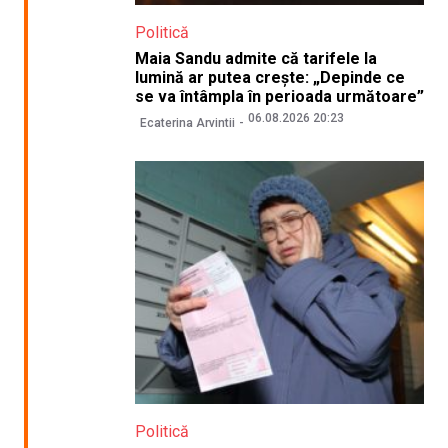
Politică
Maia Sandu admite că tarifele la
lumină ar putea crește: „Depinde ce
se va întâmpla în perioada următoare”
06.08.2026 20:23
Ecaterina Arvintii
Politică