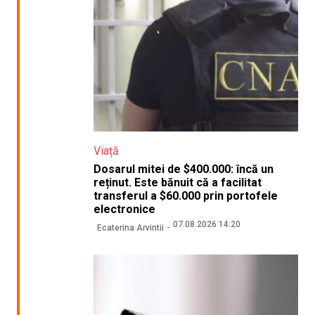
Viață
Dosarul mitei de $400.000: încă un
reținut. Este bănuit că a facilitat
transferul a $60.000 prin portofele
electronice
07.08.2026 14:20
Ecaterina Arvintii