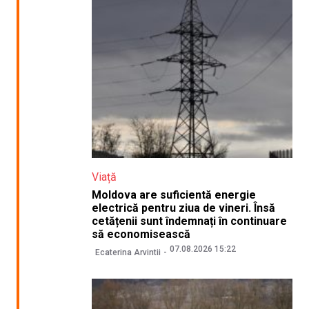
Viață
Moldova are suficientă energie
electrică pentru ziua de vineri. Însă
cetățenii sunt îndemnați în continuare
să economisească
07.08.2026 15:22
Ecaterina Arvintii