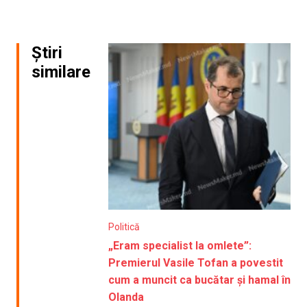
Știri
similare
Politică
„Eram specialist la omlete”:
Premierul Vasile Tofan a povestit
cum a muncit ca bucătar și hamal în
Olanda