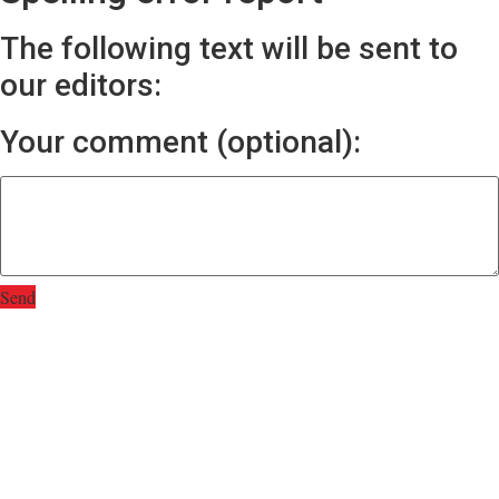
The following text will be sent to
our editors:
Your comment (optional):
Send