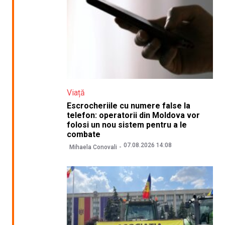
Viață
Escrocheriile cu numere false la
telefon: operatorii din Moldova vor
folosi un nou sistem pentru a le
combate
07.08.2026 14:08
Mihaela Conovali