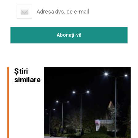
Știri
similare