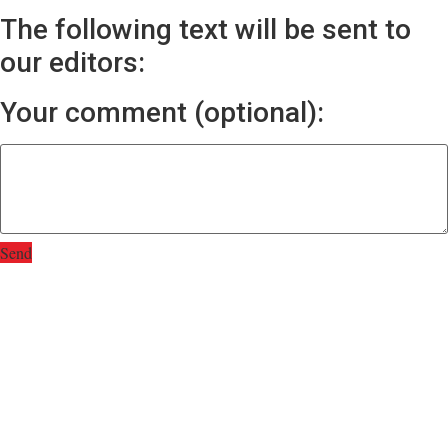
The following text will be sent to
our editors:
Your comment (optional):
Send