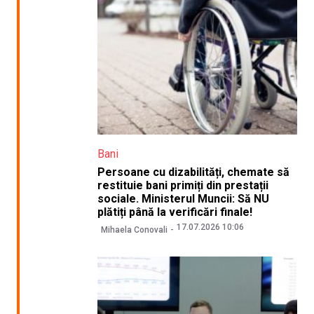
Bani
Persoane cu dizabilități, chemate să
restituie bani primiți din prestații
sociale. Ministerul Muncii: Să NU
plătiți până la verificări finale!
17.07.2026 10:06
Mihaela Conovali