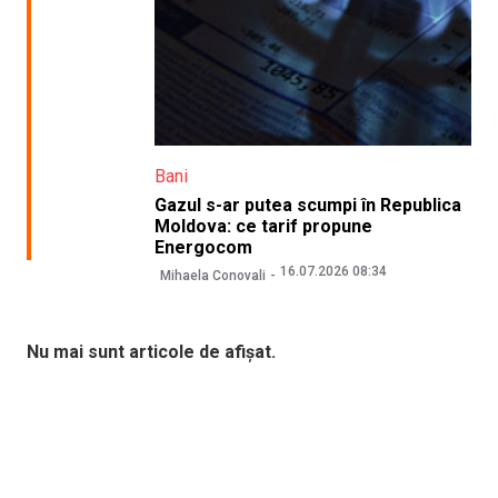
Bani
Gazul s-ar putea scumpi în Republica
Moldova: ce tarif propune
Energocom
16.07.2026 08:34
Mihaela Conovali
Nu mai sunt articole de afișat.