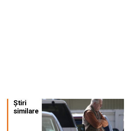
Știri
similare