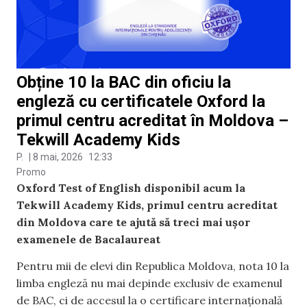
Obține 10 la BAC din oficiu la
engleză cu certificatele Oxford la
primul centru acreditat în Moldova –
Tekwill Academy Kids
P.
|
8 mai, 2026
12:33
Promo
Oxford Test of English disponibil acum la
Tekwill Academy Kids, primul centru acreditat
din Moldova care te ajută să treci mai ușor
examenele de Bacalaureat
Pentru mii de elevi din Republica Moldova, nota 10 la
limba engleză nu mai depinde exclusiv de examenul
de BAC, ci de accesul la o certificare internațională