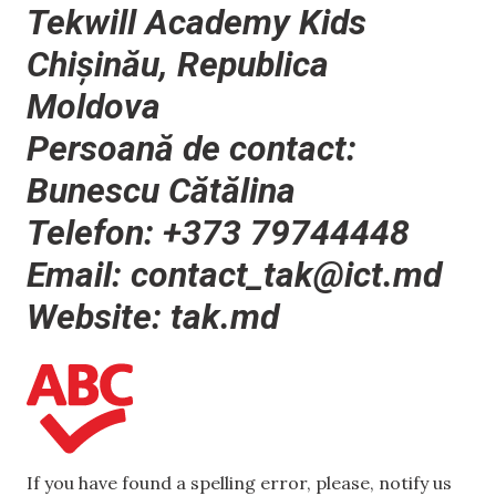
Tekwill Academy Kids
Chișinău, Republica
Moldova
Persoană de contact:
Bunescu Cătălina
Telefon: +373 79744448
Email:
contact_tak@ict.md
Website: tak.md
If you have found a spelling error, please, notify us