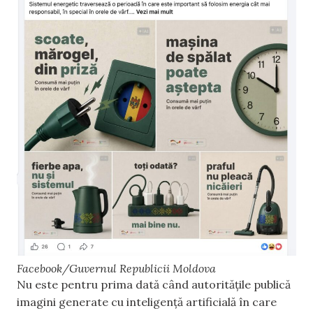
Facebook/Guvernul Republicii Moldova
Nu este pentru prima dată când autoritățile publică
imagini generate cu inteligență artificială în care