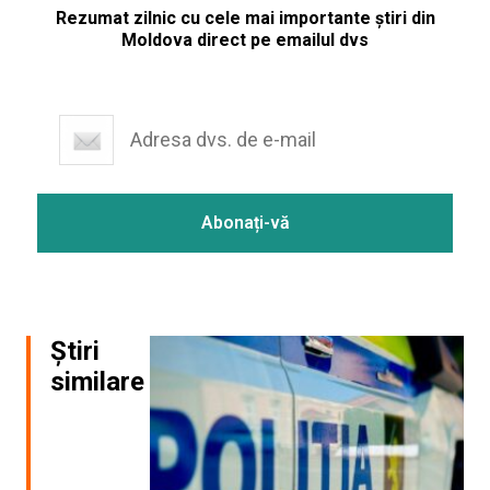
Rezumat zilnic cu cele mai importante știri din
Moldova direct pe emailul dvs
Știri
similare