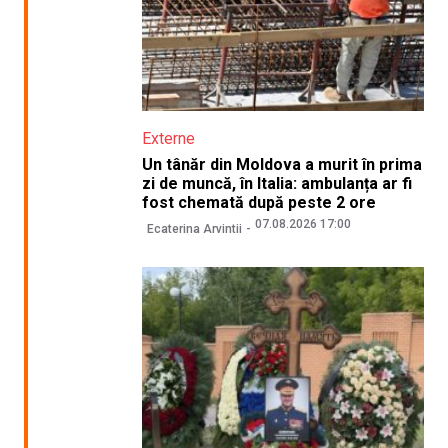
Externe
Un tânăr din Moldova a murit în prima
zi de muncă, în Italia: ambulanța ar fi
fost chemată după peste 2 ore
07.08.2026 17:00
Ecaterina Arvintii