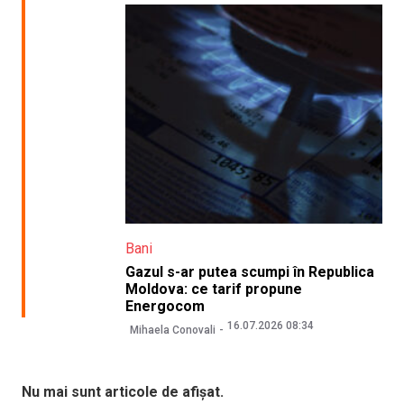
Bani
Gazul s-ar putea scumpi în Republica
Moldova: ce tarif propune
Energocom
16.07.2026 08:34
Mihaela Conovali
Nu mai sunt articole de afișat.