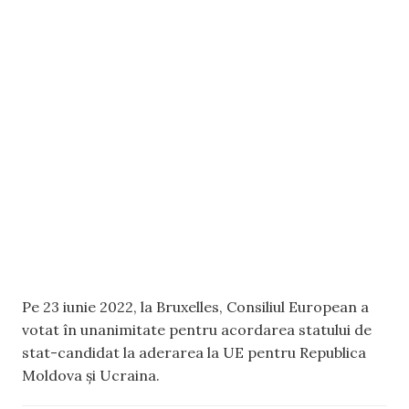
Pe 23 iunie 2022, la Bruxelles, Consiliul European a
votat în unanimitate pentru acordarea statului de
stat-candidat la aderarea la UE pentru Republica
Moldova și Ucraina.