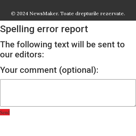
© 2024 NewsMaker. Toate drepturile rezervate.
Spelling error report
The following text will be sent to
our editors:
Your comment (optional):
Send