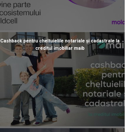
Cashback pentru cheltuielile notariale și cadastrale la
creditul imobiliar maib