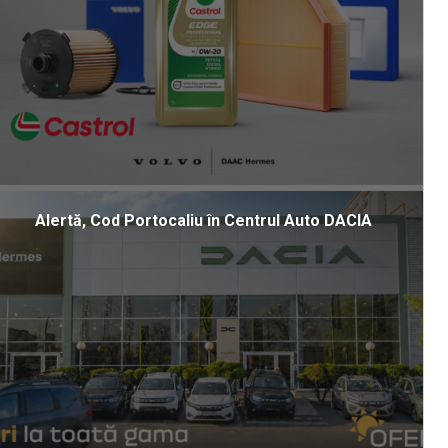
Alertă, Cod Portocaliu în Centrul Auto DACIA