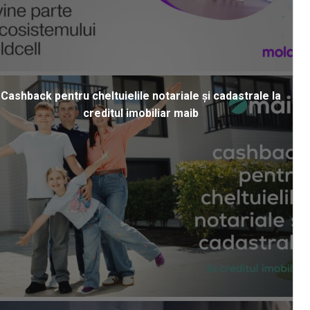
Cashback pentru cheltuielile notariale și cadastrale la
creditul imobiliar maib