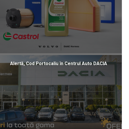
Alertă, Cod Portocaliu în Centrul Auto DACIA