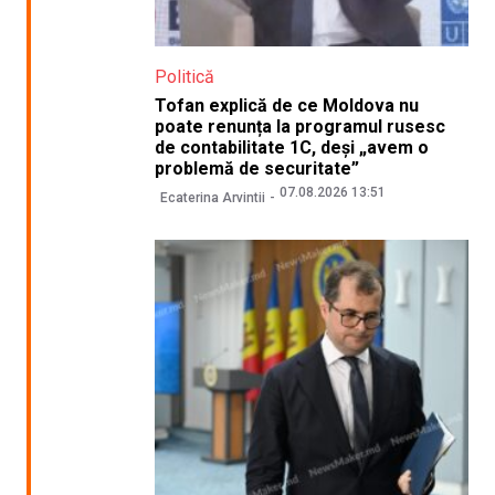
Politică
Tofan explică de ce Moldova nu
poate renunța la programul rusesc
de contabilitate 1C, deși „avem o
problemă de securitate”
07.08.2026 13:51
Ecaterina Arvintii