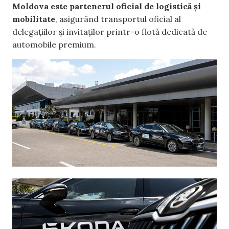
Moldova este partenerul oficial de logistică și
mobilitate
, asigurând transportul oficial al
delegațiilor și invitaților printr-o flotă dedicată de
automobile premium.