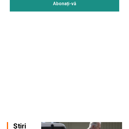
Știri