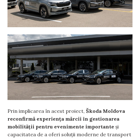
Prin implicarea în acest proiect,
Škoda Moldova
reconfirmă experiența mărcii în gestionarea
mobilității pentru evenimente importante
și
capacitatea de a oferi soluții moderne de transport