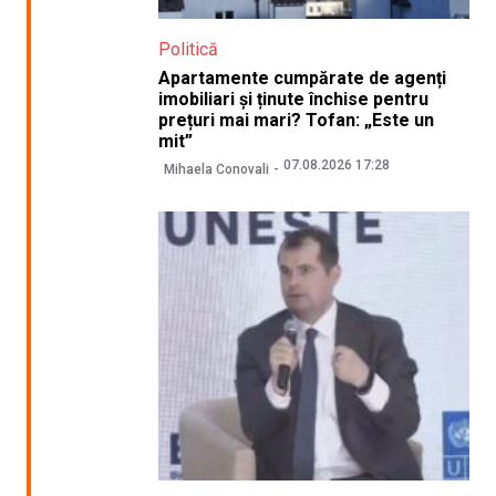
Politică
Apartamente cumpărate de agenți
imobiliari și ținute închise pentru
prețuri mai mari? Tofan: „Este un
mit”
07.08.2026 17:28
Mihaela Conovali