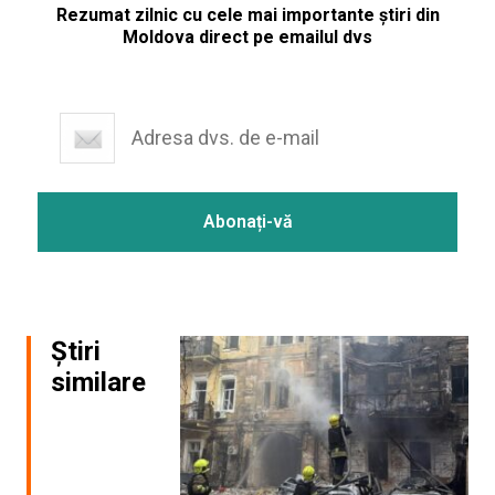
Rezumat zilnic cu cele mai importante știri din
Moldova direct pe emailul dvs
Știri
similare