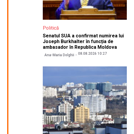
Politică
Senatul SUA a confirmat numirea lui
Joseph Burkhalter în funcția de
ambasador în Republica Moldova
08.08.2026 10:27
Ana-Maria Dolghii