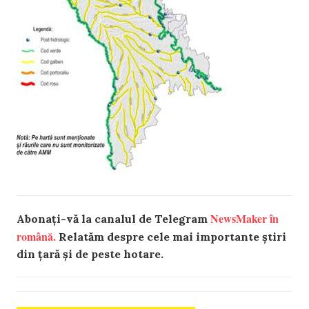
NewsMaker în
Abonați-vă la canalul de Telegram
română.
Relatăm despre cele mai importante știri
din țară și de peste hotare.