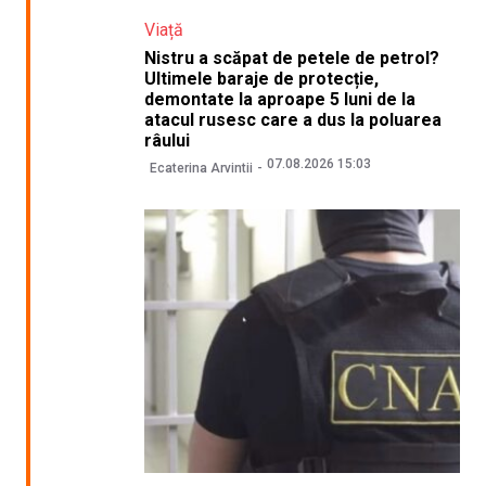
Viață
Nistru a scăpat de petele de petrol?
Ultimele baraje de protecție,
demontate la aproape 5 luni de la
atacul rusesc care a dus la poluarea
râului
07.08.2026 15:03
Ecaterina Arvintii