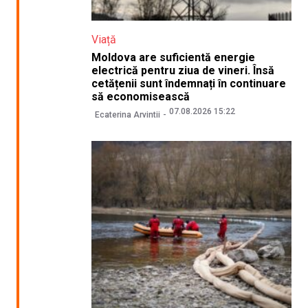
Viață
Moldova are suficientă energie
electrică pentru ziua de vineri. Însă
cetățenii sunt îndemnați în continuare
să economisească
07.08.2026 15:22
Ecaterina Arvintii