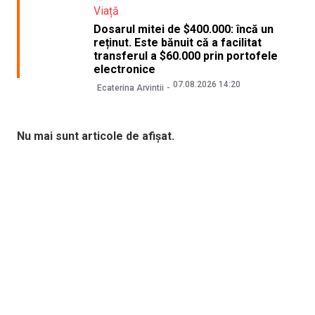
Viață
Dosarul mitei de $400.000: încă un
reținut. Este bănuit că a facilitat
transferul a $60.000 prin portofele
electronice
07.08.2026 14:20
Ecaterina Arvintii
Nu mai sunt articole de afișat.