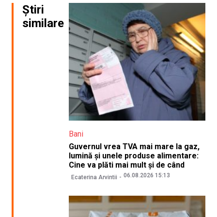
Știri
similare
Bani
Guvernul vrea TVA mai mare la gaz,
lumină și unele produse alimentare:
Cine va plăti mai mult și de când
06.08.2026 15:13
Ecaterina Arvintii