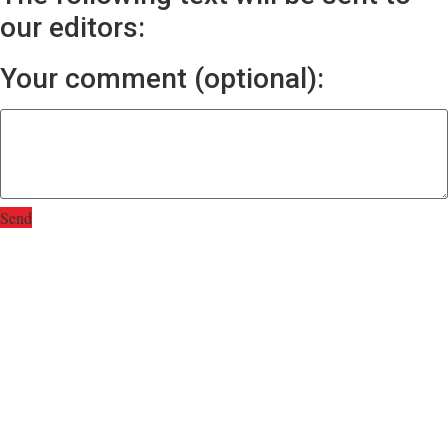
our editors:
Your comment (optional):
Send