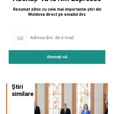
Rezumat zilnic cu cele mai importante știri din
Moldova direct pe emailul dvs
Știri
similare