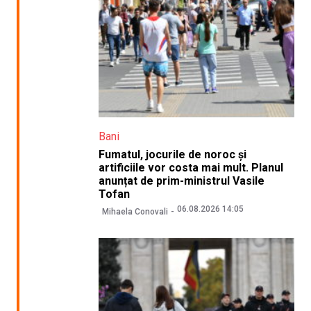
Bani
Fumatul, jocurile de noroc și
artificiile vor costa mai mult. Planul
anunțat de prim-ministrul Vasile
Tofan
06.08.2026 14:05
Mihaela Conovali