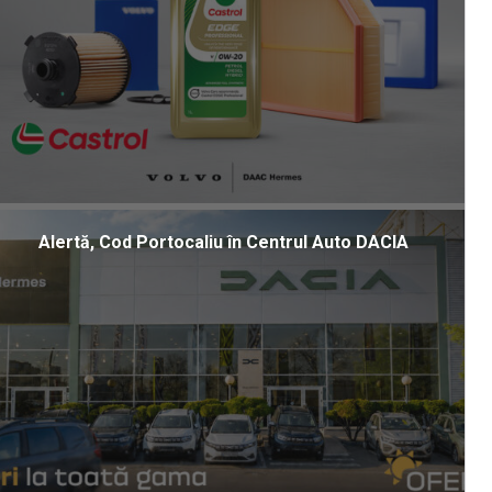
Alertă, Cod Portocaliu în Centrul Auto DACIA