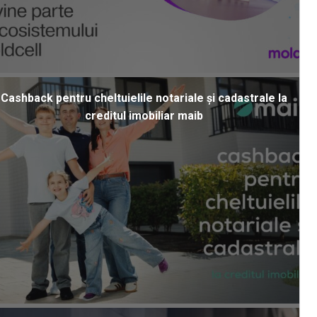
Cashback pentru cheltuielile notariale și cadastrale la
creditul imobiliar maib