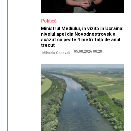
Politică
Ministrul Mediului, în vizită în Ucraina:
nivelul apei din Novodnestrovsk a
scăzut cu peste 4 metri față de anul
trecut
05.08.2026 08:28
Mihaela Conovali