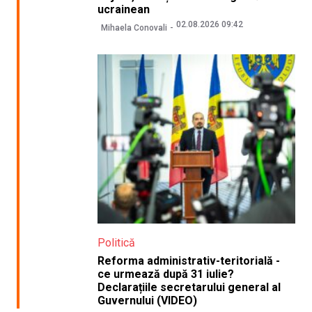
ucrainean
02.08.2026 09:42
Mihaela Conovali
Politică
Reforma administrativ-teritorială -
ce urmează după 31 iulie?
Declarațiile secretarului general al
Guvernului (VIDEO)